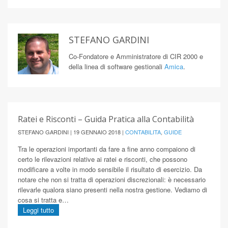
STEFANO GARDINI
Co-Fondatore e Amministratore di CIR 2000 e
della linea di software gestionali
Amica
.
Ratei e Risconti – Guida Pratica alla Contabilità
STEFANO GARDINI | 19 GENNAIO 2018 |
CONTABILITA
,
GUIDE
Tra le operazioni importanti da fare a fine anno compaiono di
certo le rilevazioni relative ai ratei e risconti, che possono
modificare a volte in modo sensibile il risultato di esercizio. Da
notare che non si tratta di operazioni discrezionali: è necessario
rilevarle qualora siano presenti nella nostra gestione. Vediamo di
cosa si tratta e…
Leggi tutto