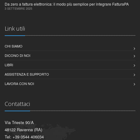
Da zero a fattura elettronica: il modo più semplice per integrare FatturaPA
3 SETTEMBRE 2025
Link utili
CHI SIAMO
DICONO DI NOI
LIBRI
ASSISTENZA E SUPPORTO
LAVORA CON NOI
Contattaci
Via Trieste 90/A
48122 Ravenna (RA)
Tel: +39 0544 406034