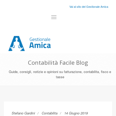
Vai al sito del Gestionale Amica
Toggle
navigation
Contabilità Facile Blog
Guide, consigli, notizie e opinioni su fatturazione, contabilita, fisco e
tasse
Stefano Gardini
Contabilita
14 Giugno 2019