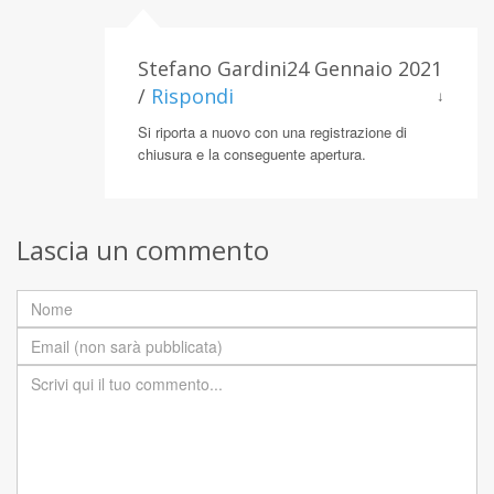
Stefano Gardini24 Gennaio 2021
/
Rispondi
↓
Si riporta a nuovo con una registrazione di
chiusura e la conseguente apertura.
Lascia un commento