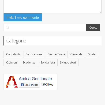
Invia il mio commento
Categorie
Contabilita
Fatturazione
Fisco e Tasse
Generale
Guide
Opinioni
Scadenze
Solidarietà
Sviluppatori