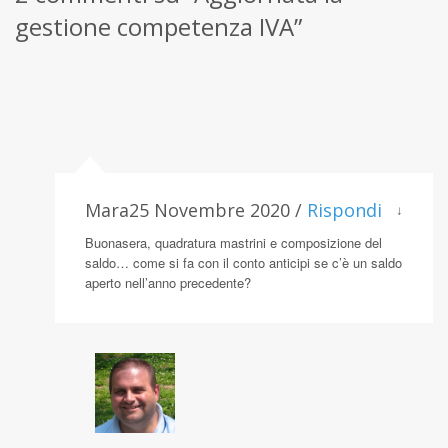
gestione competenza IVA”
Mara25 Novembre 2020 /
Rispondi
↓
Buonasera, quadratura mastrini e composizione del
saldo… come si fa con il conto anticipi se c’è un saldo
aperto nell’anno precedente?