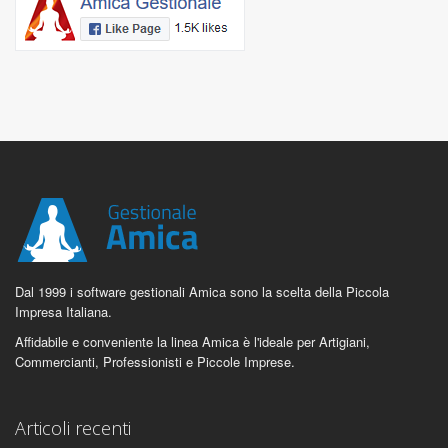
Dal 1999 i software gestionali Amica sono la scelta della Piccola
Impresa Italiana.
Affidabile e conveniente la linea Amica è l'ideale per Artigiani,
Commercianti, Professionisti e Piccole Imprese.
Articoli recenti