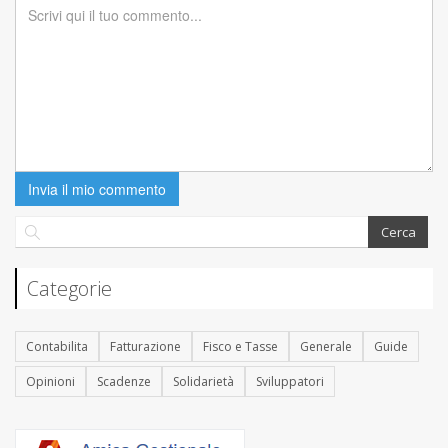
Invia il mio commento
Categorie
Contabilita
Fatturazione
Fisco e Tasse
Generale
Guide
Opinioni
Scadenze
Solidarietà
Sviluppatori