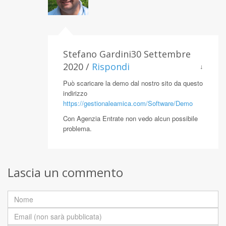
Stefano Gardini30 Settembre
2020 /
Rispondi
↓
Può scaricare la demo dal nostro sito da questo
indirizzo
https://gestionaleamica.com/Software/Demo
Con Agenzia Entrate non vedo alcun possibile
problema.
Lascia un commento