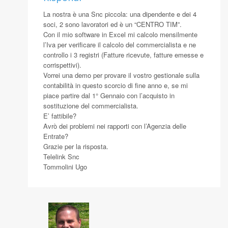
La nostra è una Snc piccola: una dipendente e dei 4
soci, 2 sono lavoratori ed è un “CENTRO TIM”.
Con il mio software in Excel mi calcolo mensilmente
l’Iva per verificare il calcolo del commercialista e ne
controllo i 3 registri (Fatture ricevute, fatture emesse e
corrispettivi).
Vorrei una demo per provare il vostro gestionale sulla
contabilità in questo scorcio di fine anno e, se mi
piace partire dal 1° Gennaio con l’acquisto in
sostituzione del commercialista.
E’ fattibile?
Avrò dei problemi nei rapporti con l’Agenzia delle
Entrate?
Grazie per la risposta.
Telelink Snc
Tommolini Ugo