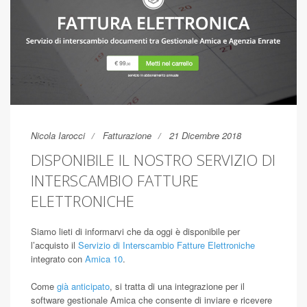
Nicola Iarocci
Fatturazione
21 Dicembre 2018
DISPONIBILE IL NOSTRO SERVIZIO DI
INTERSCAMBIO FATTURE
ELETTRONICHE
Siamo lieti di informarvi che da oggi è disponibile per
l’acquisto il
Servizio di Interscambio Fatture Elettroniche
integrato con
Amica 10
.
Come
già anticipato
, si tratta di una integrazione per il
software gestionale Amica che consente di inviare e ricevere