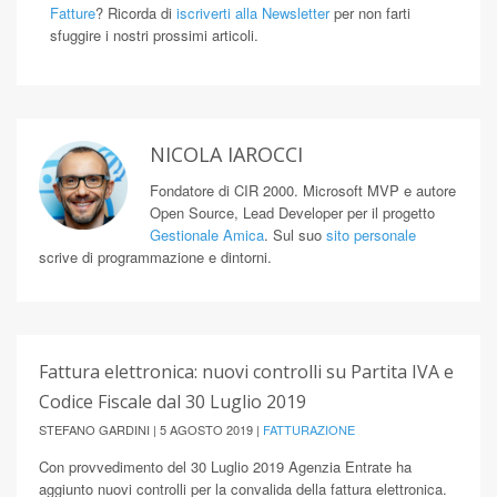
Fatture
? Ricorda di
iscriverti alla Newsletter
per non farti
sfuggire i nostri prossimi articoli.
NICOLA IAROCCI
Fondatore di CIR 2000. Microsoft MVP e autore
Open Source, Lead Developer per il progetto
Gestionale Amica
. Sul suo
sito personale
scrive di programmazione e dintorni.
Fattura elettronica: nuovi controlli su Partita IVA e
Codice Fiscale dal 30 Luglio 2019
STEFANO GARDINI | 5 AGOSTO 2019 |
FATTURAZIONE
Con provvedimento del 30 Luglio 2019 Agenzia Entrate ha
aggiunto nuovi controlli per la convalida della fattura elettronica.