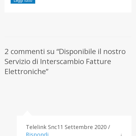
Leggi tutto
2 commenti su “Disponibile il nostro
Servizio di Interscambio Fatture
Elettroniche”
Telelink Snc11 Settembre 2020 /
Rispondi
↓