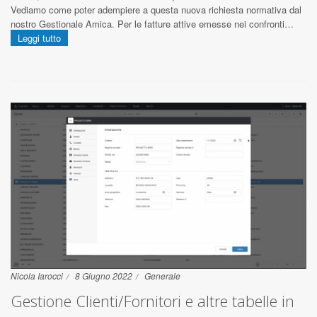
Vediamo come poter adempiere a questa nuova richiesta normativa dal
nostro Gestionale Amica. Per le fatture attive emesse nei confronti…
Leggi tutto
Nicola Iarocci
8 Giugno 2022
Generale
Gestione Clienti/Fornitori e altre tabelle in