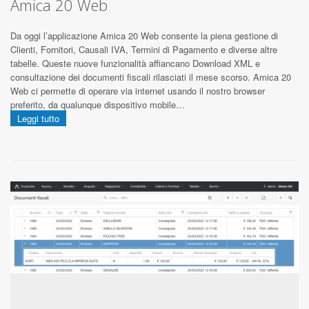
Amica 20 Web
Da oggi l’applicazione Amica 20 Web consente la piena gestione di
Clienti, Fornitori, Causali IVA, Termini di Pagamento e diverse altre
tabelle. Queste nuove funzionalità affiancano Download XML e
consultazione dei documenti fiscali rilasciati il mese scorso. Amica 20
Web ci permette di operare via internet usando il nostro browser
preferito, da qualunque dispositivo mobile…
Leggi tutto