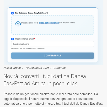
Nicola Iarocci
19 Dicembre 2025
Generale
Novità: converti i tuoi dati da Danea
EasyFatt ad Amica in pochi click
Passare da un gestionale all’altro non è mai stato così semplice. Da
oggi è disponibile il nostro nuovo servizio gratuito di conversione
automatica che ti permette di migrare tutti i tuoi dati da Danea EasyFatt