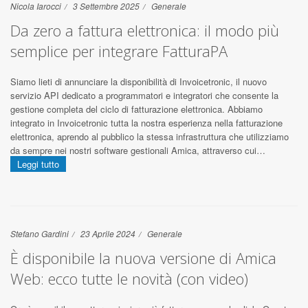
Nicola Iarocci
3 Settembre 2025
Generale
Da zero a fattura elettronica: il modo più
semplice per integrare FatturaPA
Siamo lieti di annunciare la disponibilità di Invoicetronic, il nuovo
servizio API dedicato a programmatori e integratori che consente la
gestione completa del ciclo di fatturazione elettronica. Abbiamo
integrato in Invoicetronic tutta la nostra esperienza nella fatturazione
elettronica, aprendo al pubblico la stessa infrastruttura che utilizziamo
da sempre nei nostri software gestionali Amica, attraverso cui…
Leggi tutto
Stefano Gardini
23 Aprile 2024
Generale
È disponibile la nuova versione di Amica
Web: ecco tutte le novità (con video)