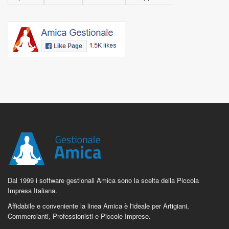
Dal 1999 i software gestionali Amica sono la scelta della Piccola
Impresa Italiana.
Affidabile e conveniente la linea Amica è l'ideale per Artigiani,
Commercianti, Professionisti e Piccole Imprese.