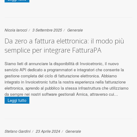
Nicola Iarocci
3 Settembre 2025
Generale
Da zero a fattura elettronica: il modo più
semplice per integrare FatturaPA
Siamo lieti di annunciare la disponibilità di Invoicetronic, il nuovo
servizio API dedicato a programmatori e integratori che consente la
gestione completa del ciclo di fatturazione elettronica. Abbiamo
integrato in Invoicetronic tutta la nostra esperienza nella fatturazione
elettronica, aprendo al pubblico la stessa infrastruttura che utilizziamo
da sempre nei nostri software gestionali Amica, attraverso cui…
Leggi tutto
Stefano Gardini
23 Aprile 2024
Generale