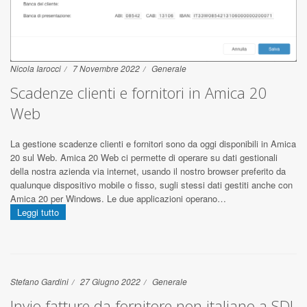
Nicola Iarocci
7 Novembre 2022
Generale
Scadenze clienti e fornitori in Amica 20
Web
La gestione scadenze clienti e fornitori sono da oggi disponibili in Amica
20 sul Web. Amica 20 Web ci permette di operare su dati gestionali
della nostra azienda via internet, usando il nostro browser preferito da
qualunque dispositivo mobile o fisso, sugli stessi dati gestiti anche con
Amica 20 per Windows. Le due applicazioni operano…
Leggi tutto
Stefano Gardini
27 Giugno 2022
Generale
Invio fatture da fornitore non italiano a SDI