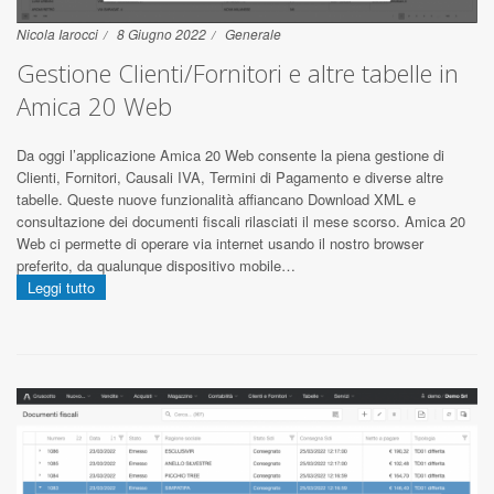
Nicola Iarocci
8 Giugno 2022
Generale
Gestione Clienti/Fornitori e altre tabelle in
Amica 20 Web
Da oggi l’applicazione Amica 20 Web consente la piena gestione di
Clienti, Fornitori, Causali IVA, Termini di Pagamento e diverse altre
tabelle. Queste nuove funzionalità affiancano Download XML e
consultazione dei documenti fiscali rilasciati il mese scorso. Amica 20
Web ci permette di operare via internet usando il nostro browser
preferito, da qualunque dispositivo mobile…
Leggi tutto