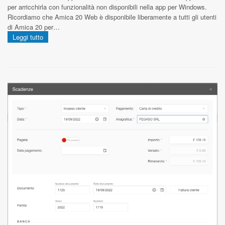
per arricchirla con funzionalità non disponibili nella app per Windows.
Ricordiamo che Amica 20 Web è disponibile liberamente a tutti gli utenti
di Amica 20 per…
Leggi tutto