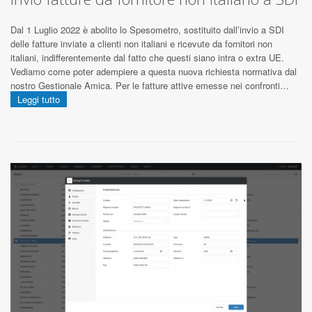
Dal 1 Luglio 2022 è abolito lo Spesometro, sostituito dall’invio a SDI
delle fatture inviate a clienti non italiani e ricevute da fornitori non
italiani, indifferentemente dal fatto che questi siano intra o extra UE.
Vediamo come poter adempiere a questa nuova richiesta normativa dal
nostro Gestionale Amica. Per le fatture attive emesse nei confronti…
Leggi tutto