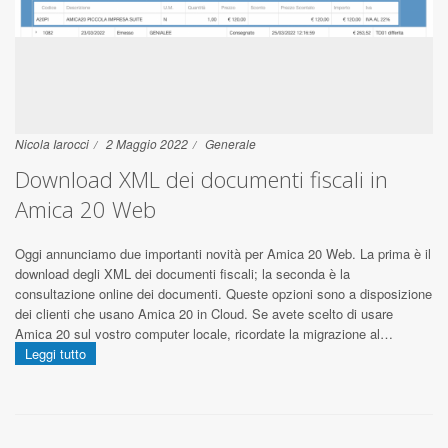
Nicola Iarocci
2 Maggio 2022
Generale
Download XML dei documenti fiscali in
Amica 20 Web
Oggi annunciamo due importanti novità per Amica 20 Web. La prima è il
download degli XML dei documenti fiscali; la seconda è la
consultazione online dei documenti. Queste opzioni sono a disposizione
dei clienti che usano Amica 20 in Cloud. Se avete scelto di usare
Amica 20 sul vostro computer locale, ricordate la migrazione al…
Leggi tutto