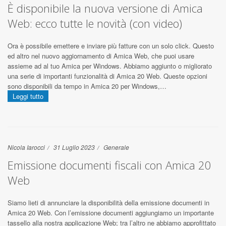
È disponibile la nuova versione di Amica
Web: ecco tutte le novità (con video)
Ora è possibile emettere e inviare più fatture con un solo click. Questo
ed altro nel nuovo aggiornamento di Amica Web, che puoi usare
assieme ad al tuo Amica per Windows. Abbiamo aggiunto o migliorato
una serie di importanti funzionalità di Amica 20 Web. Queste opzioni
sono disponibili da tempo in Amica 20 per Windows,…
Leggi tutto
Nicola Iarocci
31 Luglio 2023
Generale
Emissione documenti fiscali con Amica 20
Web
Siamo lieti di annunciare la disponibilità della emissione documenti in
Amica 20 Web. Con l’emissione documenti aggiungiamo un importante
tassello alla nostra applicazione Web; tra l’altro ne abbiamo approfittato