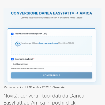
Nicola Iarocci
19 Dicembre 2025
Generale
Novità: converti i tuoi dati da Danea
EasyFatt ad Amica in pochi click